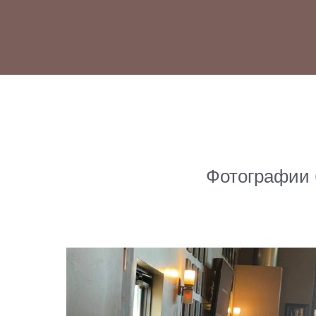
Фотографии 