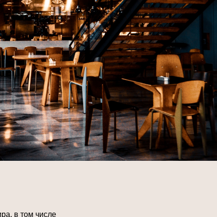
ра, в том числе