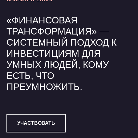
«ФИНАНСОВАЯ
ТРАНСФОРМАЦИЯ» —
СИСТЕМНЫЙ ПОДХОД К
ИНВЕСТИЦИЯМ ДЛЯ
УМНЫХ ЛЮДЕЙ, КОМУ
ЕСТЬ, ЧТО
ПРЕУМНОЖИТЬ.
УЧАСТВОВАТЬ