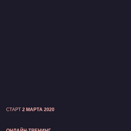
СТАРТ
2 МАРТА 2020
ОНЛАЙН-ТРЕНИНГ