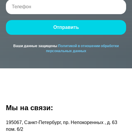
Отправить
Ваши данные защищены
Политикой в отношении обработки
персональных данных
Мы на связи:
195067, Санкт-Петербург, пр. Непокоренных , д. 63
пом. 6/2