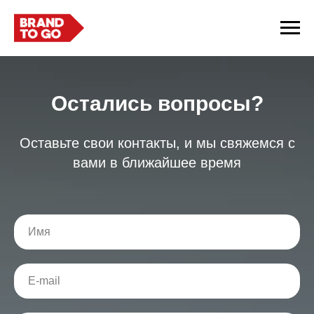
Остались вопросы?
Оставьте свои контакты, и мы свяжемся с
вами в ближайшее время