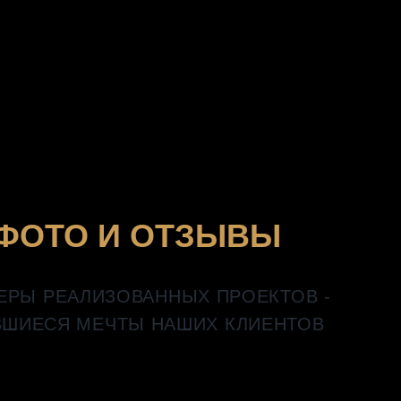
ФОТО И ОТЗЫВЫ
ЕРЫ РЕАЛИЗОВАННЫХ ПРОЕКТОВ -
ШИЕСЯ МЕЧТЫ НАШИХ КЛИЕНТОВ