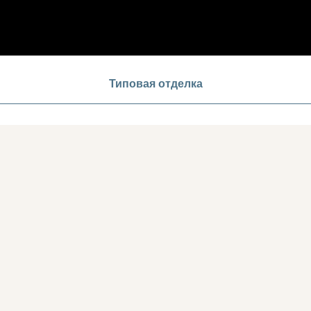
Типовая отделка