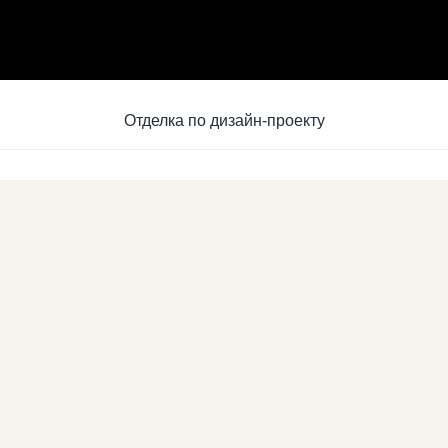
Отделка по дизайн-проекту