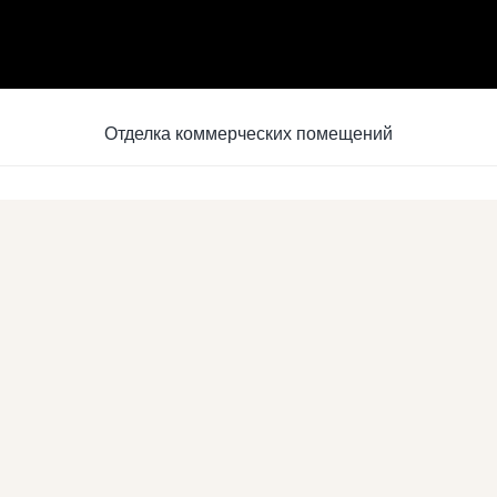
Отделка коммерческих помещений