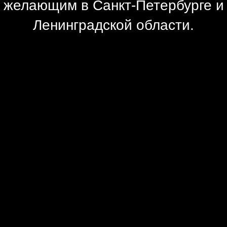
желающим в Санкт-Петербурге и
Ленинградской области.