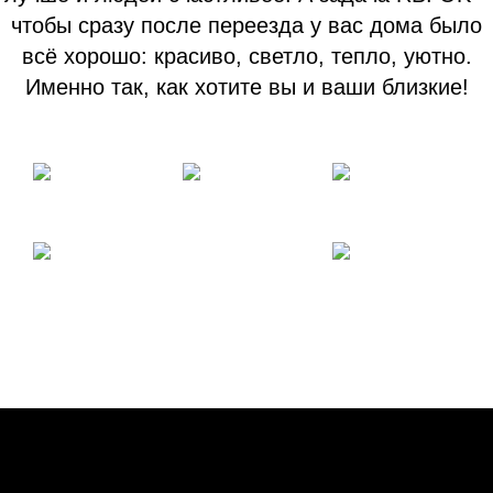
чтобы сразу после переезда у вас дома было
всё хорошо: красиво, светло, тепло, уютно.
Именно так, как хотите вы и ваши близкие!