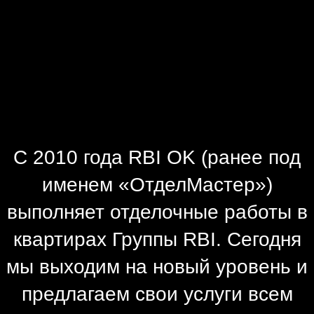
С 2010 года RBI OK (ранее под
именем «ОтделМастер»)
выполняет отделочные работы в
квартирах Группы RBI. Сегодня
мы выходим на новый уровень и
предлагаем свои услуги всем