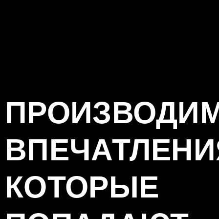
ПРОИЗВОДИ
ВПЕЧАТЛЕНИ
КОТОРЫЕ