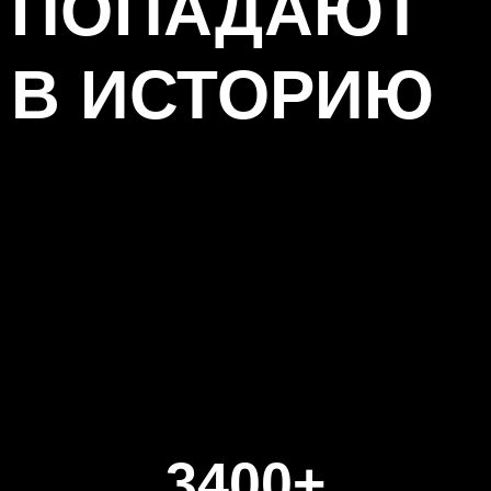
ПОПАДАЮТ
В ИСТОРИЮ
3400+