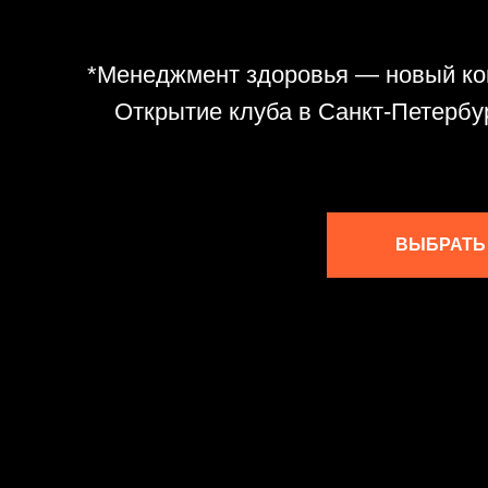
*Менеджмент здоровья — новый ко
Открытие клуба в Санкт-Петербу
ВЫБРАТЬ