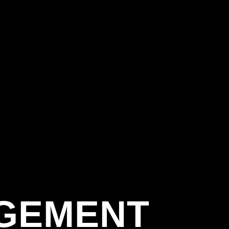
AGEMENT