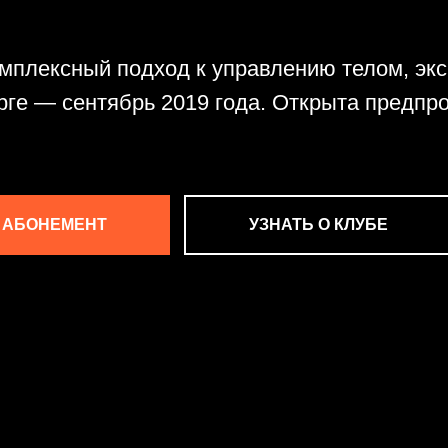
мплексный подход к управлению телом, эк
рге — сентябрь 2019 года. Открыта предпр
 АБОНЕМЕНТ
УЗНАТЬ О КЛУБЕ