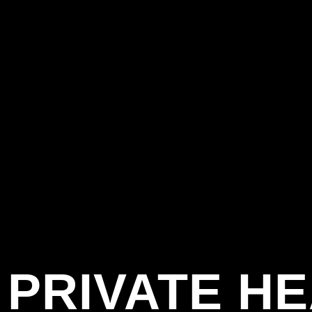
PRIVATE H