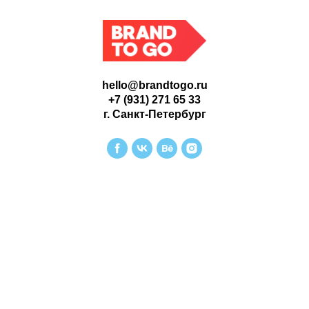
hello@brandtogo.ru
+7 (931) 271 65 33
г. Санкт-Петербург