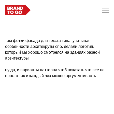
там фотки фасада для текста типа: учитывая
особенности архитекруты спб, делали логотип,
который бы хорошо смотрелся на зданиях разной
арзитектуры
ну да, и варианты паттерна чтоб показать что все не
просто так и каждый чих можно аргументиваоть