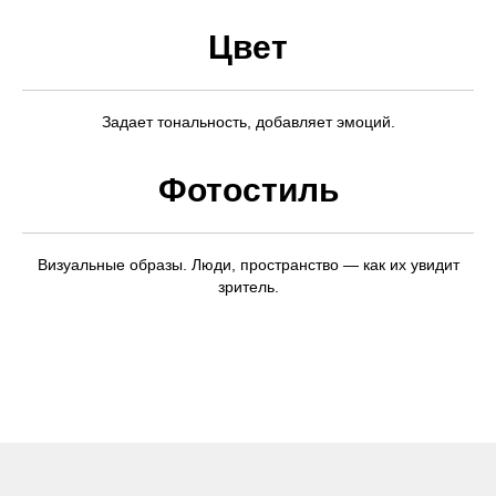
Цвет
Задает тональность, добавляет эмоций.
Фотостиль
Визуальные образы. Люди, пространство — как их увидит
зритель.