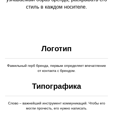
стиль в каждом носителе.
Логотип
Фамильный герб бренда, первым определяет впечатление
от контакта с брендом.
Типографика
Слово – важнейший инструмент коммуникаций. Чтобы его
могли прочесть, его нужно написать.