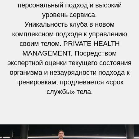
персональный подход и высокий
уровень сервиса.
Уникальность клуба в новом
комплексном подходе к управлению
своим телом. PRIVATE HEALTH
MANAGEMENT. Посредством
экспертной оценки текущего состояния
организма и незаурядности подхода к
тренировкам, продлевается «срок
службы» тела.