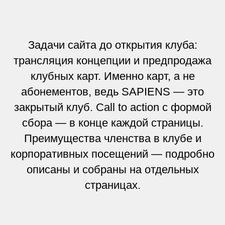
Задачи сайта до открытия клуба:
трансляция концепции и предпродажа
клубных карт. Именно карт, а не
абонементов, ведь SAPIENS — это
закрытый клуб. Call to action с формой
сбора — в конце каждой страницы.
Преимущества членства в клубе и
корпоративных посещений — подробно
описаны и собраны на отдельных
страницах.