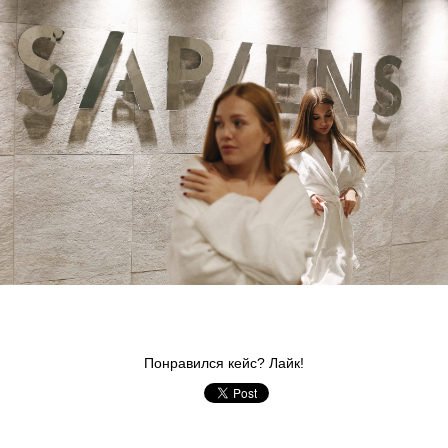
Понравился кейс? Лайк!