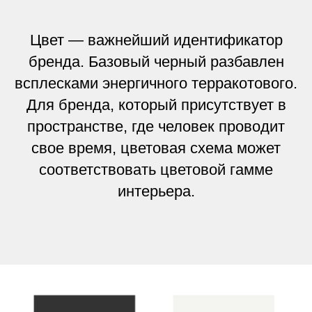
Цвет — важнейший идентификатор
бренда. Базовый черный разбавлен
всплесками энергичного терракотового.
Для бренда, который присутствует в
пространстве, где человек проводит
свое время, цветовая схема может
соответствовать цветовой гамме
интерьера.