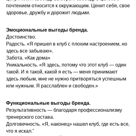
почтением относится к окружающим. Ценит себя, свое
здоровье, дружбу и дорожит людьми.
Эмоциональные выгоды бренда.
Достоинство.
Радость. «Я пришел в клуб с плохим настроением, но
здесь все забываю».
Забота. «Как дома»
Уникальность. «Я здесь, потому что этот клуб — один
такой. И я такой, какой я есть — меня принимают
здесь любым, мне не нужно притворяться успешным
или нужным. Я расслаблен и свободен.»
Функциональные выгоды бренда.
Результативность — благодаря профессионализму
тренерского состава.
Долговечность. «Я, наконец» нашел клуб, где есть все,
что я искал."