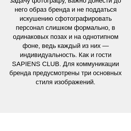
задачу фотографу, важно донести до
него образ бренда и не поддаться
искушению сфотографировать
персонал слишком формально, в
одинаковых позах и на однотипном
фоне, ведь каждый из них —
индивидуальность. Как и гости
SAPIENS CLUB. Для коммуникации
бренда предусмотрены три основных
стиля изображений.