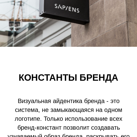
КОНСТАНТЫ БРЕНДА
Визуальная айдентика бренда - это
система, не замыкающаяся на одном
логотипе. Только использование всех
бренд-констант позволит создавать
узнаваемый образ бренда, раскрывать его