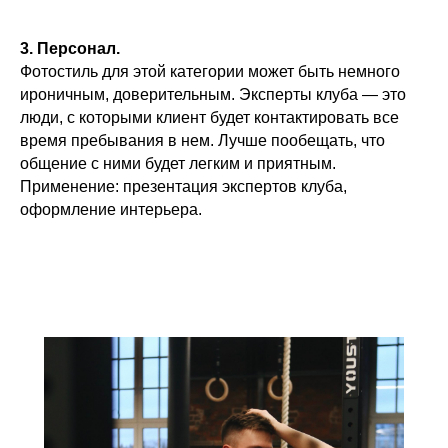
3. Персонал.
Фотостиль для этой категории может быть немного
ироничным, доверительным. Эксперты клуба — это
люди, с которыми клиент будет контактировать все
время пребывания в нем. Лучше пообещать, что
общение с ними будет легким и приятным.
Применение: презентация экспертов клуба,
оформление интерьера.