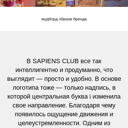
мудборд образа бренда
В SAPIENS CLUB все так
интеллигентно и продуманно, что
выглядит — просто и удобно. В основе
логотипа тоже — только надпись, в
которой центральная буква i изменила
свое направление. Благодаря чему
появилось ощущение движения и
целеустремленности. Одним из