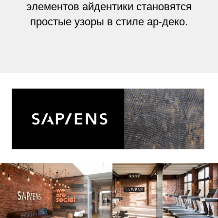
элементов айдентики становятся
простые узоры в стиле ар-деко.