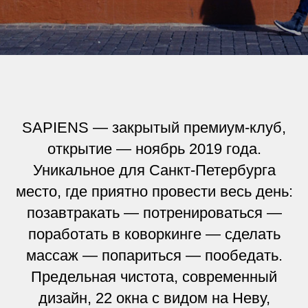
SAPIENS — закрытый премиум-клуб,
открытие — ноябрь 2019 года.
Уникальное для Санкт-Петербурга
место, где приятно провести весь день:
позавтракать — потренироваться —
поработать в коворкинге — сделать
массаж — попариться — пообедать.
Предельная чистота, современный
дизайн, 22 окна с видом на Неву,