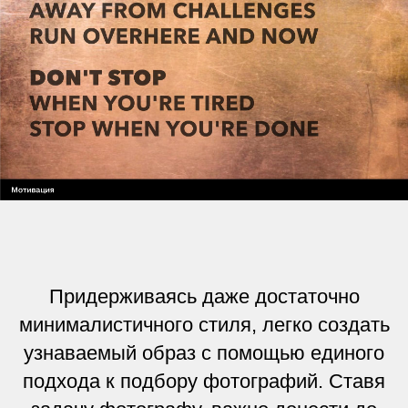
Придерживаясь даже достаточно
минималистичного стиля, легко создать
узнаваемый образ с помощью единого
подхода к подбору фотографий. Ставя