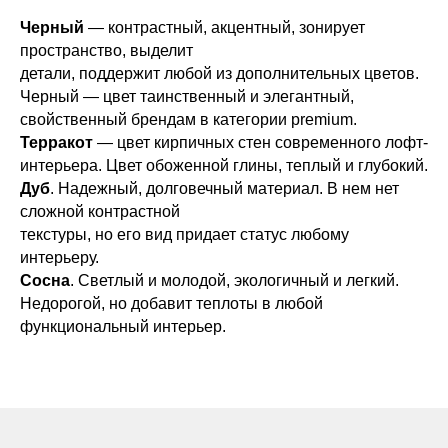
Черный
— контрастный, акцентный, зонирует
пространство, выделит
детали, поддержит любой из дополнительных цветов.
Черный — цвет таинственный и элегантный,
свойственный брендам в категории premium.
Терракот
— цвет кирпичных стен современного лофт-
интерьера. Цвет обоженной глины, теплый и глубокий.
Дуб
. Надежный, долговечный материал. В нем нет
сложной контрастной
текстуры, но его вид придает статус любому
интерьеру.
Сосна
. Светлый и молодой, экологичный и легкий.
Недорогой, но добавит теплоты в любой
функциональный интерьер.