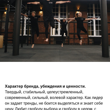
Характер бренда, убеждения и ценности.
Твердый, стабильный, целеустремленный,
современный, сильный, волевой характер. Как лидер
он задает тренды, не боится выделяться и знает себе
цену. Любит свободу выбора и свободу в целом, с