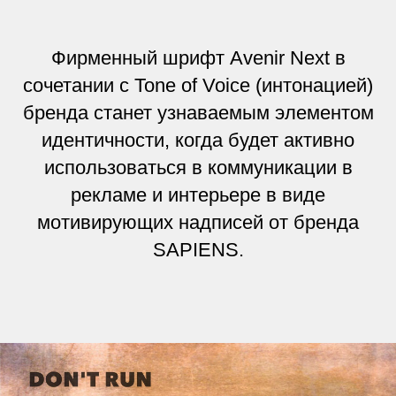
Фирменный шрифт Avenir Next в
сочетании с Tone of Voice (интонацией)
бренда станет узнаваемым элементом
идентичности, когда будет активно
использоваться в коммуникации в
рекламе и интерьере в виде
мотивирующих надписей от бренда
SAPIENS.