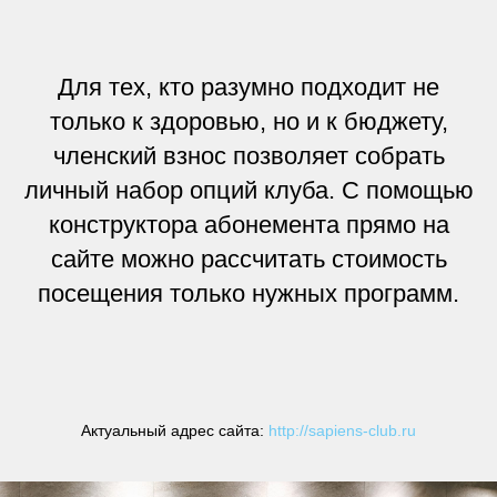
Для тех, кто разумно подходит не
только к здоровью, но и к бюджету,
членский взнос позволяет собрать
личный набор опций клуба. С помощью
конструктора абонемента прямо на
сайте можно рассчитать стоимость
посещения только нужных программ.
Актуальный адрес сайта:
http://sapiens-club.ru