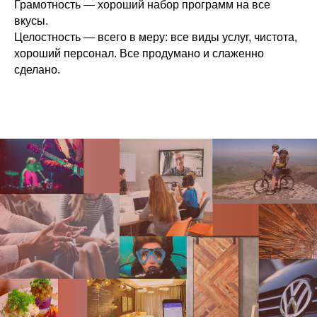
Грамотность — хороший набор программ на все
вкусы.
Целостность — всего в меру: все виды услуг, чистота,
хороший персонал. Все продумано и слаженно
сделано.