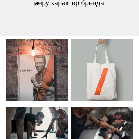
меру характер бренда.