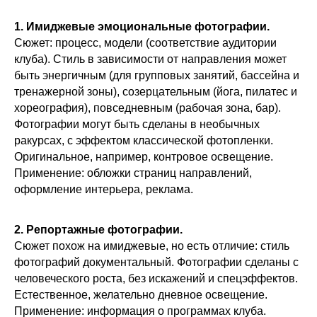
1. Имиджевые эмоциональные фотографии.
Сюжет: процесс, модели (соответствие аудитории
клуба). Стиль в зависимости от направления может
быть энергичным (для групповых занятий, бассейна и
тренажерной зоны), созерцательным (йога, пилатес и
хореография), повседневным (рабочая зона, бар).
Фотографии могут быть сделаны в необычных
ракурсах, с эффектом классической фотопленки.
Оригинальное, например, контровое освещение.
Применение: обложки страниц направлений,
оформление интерьера, реклама.
2. Репортажные фотографии.
Сюжет похож на имиджевые, но есть отличие: стиль
фотографий документальный. Фотографии сделаны с
человеческого роста, без искажений и спецэффектов.
Естественное, желательно дневное освещение.
Применение: информация о программах клуба.