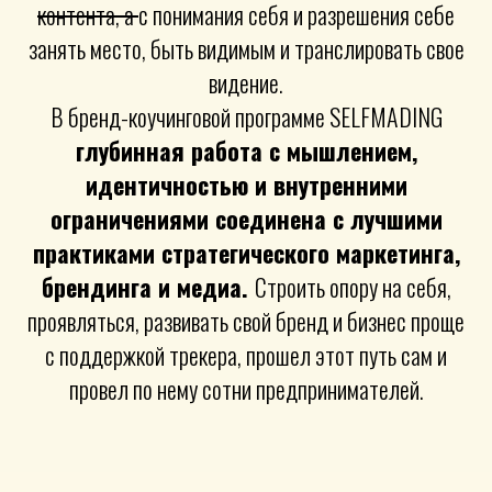
контента, а
с понимания себя и разрешения себе
занять место,
быть видимым и
транслировать свое
видение.
В бренд-коучинговой программе SELFMADING
глубинная работа с мышлением,
идентичностью и внутренними
ограничениями соединена с лучшими
практиками стратегического маркетинга,
брендинга и медиа.
Строить опору на себя,
пр
оявляться, развивать свой бренд и бизнес проще
с поддержкой трекера, прошел этот путь сам и
провел по нему сотни предпринимателей.