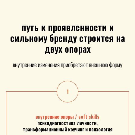
путь к проявленности и
сильному бренду строится на
двух опорах
внутренние изменения приобретают внешнюю форму
внутренние опоры / soft skills
психодиагностика личности,
трансформационный коучинг и психология