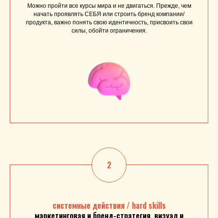
Можно пройти все курсы мира и не двигаться. Прежде, чем
начать проявлять СЕБЯ или строить бренд компании/
продукта, важно понять свою идентичность, присвоить свои
силы, обойти ограничения.
системные действия / hard skills
маркетинговая и бренд-стратегия, визуал и